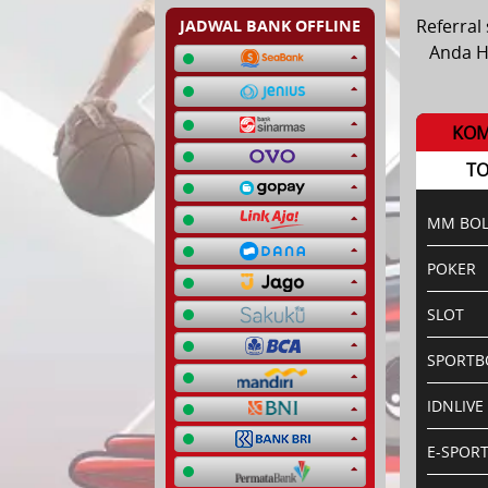
JADWAL BANK OFFLINE
Referral
Anda H
KOM
TO
MM BOL
POKER
SLOT
SPORTB
IDNLIVE
E-SPOR