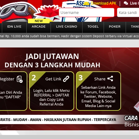
|
Download APK
Live 
NEW
IDN LIVE
ARCADE
LIVE CASINO
TOGEL
POKER
TAN
p. 10,000 anda sudah bisa bermain, Hadir dengan sistem Deposit terbaru via Virtual acco