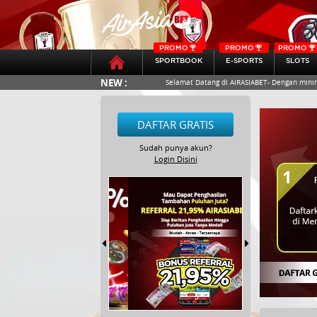
PROMO
PROMO
PROMO
SPORTBOOK
E-SPORTS
SLOTS
NEW :
Selamat Datang di AIRASIABET- Dengan minimal R
DAFTAR GRATIS
Sudah punya akun?
Login Disini