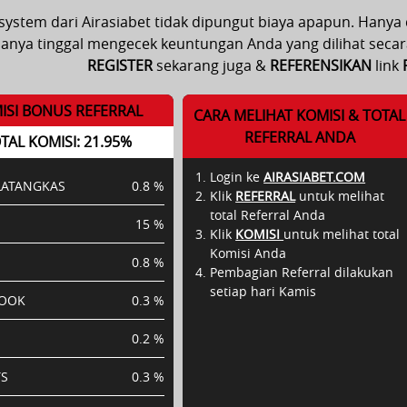
 system dari Airasiabet tidak dipungut biaya apapun. Hanya 
anya tinggal mengecek keuntungan Anda yang dilihat seca
REGISTER
sekarang juga &
REFERENSIKAN
link
ISI BONUS REFERRAL
CARA MELIHAT KOMISI & TOTAL
REFERRAL ANDA
TAL KOMISI: 21.95%
Login ke
AIRASIABET.COM
ATANGKAS
0.8 %
Klik
REFERRAL
untuk melihat
total Referral Anda
15 %
Klik
KOMISI
untuk melihat total
Komisi Anda
0.8 %
Pembagian Referral dilakukan
setiap hari Kamis
OOK
0.3 %
0.2 %
TS
0.3 %