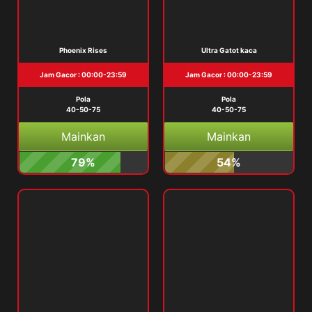
Phoenix Rises
Ultra Gatot kaca
Jam Gacor : 00:00-23:59
Jam Gacor : 00:00-23:59
Pola
Pola
40-50-75
40-50-75
Mainkan
Mainkan
79%
54%