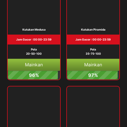
Kutukan Medusa
Kutukan Piramida
Jam Gacor : 00:00-23:59
Jam Gacor : 00:00-23:59
Pola
Pola
20-50-100
35-75-100
Mainkan
Mainkan
96%
97%