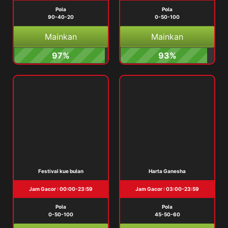
Pola
Pola
90-40-20
0-50-100
Mainkan
Mainkan
97%
93%
Festival kue bulan
Harta Ganesha
Jam Gacor : 00:00-23:59
Jam Gacor : 03:00-23:59
Pola
Pola
0-50-100
45-50-60