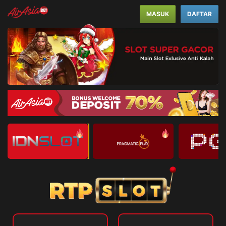
MASUK
DAFTAR