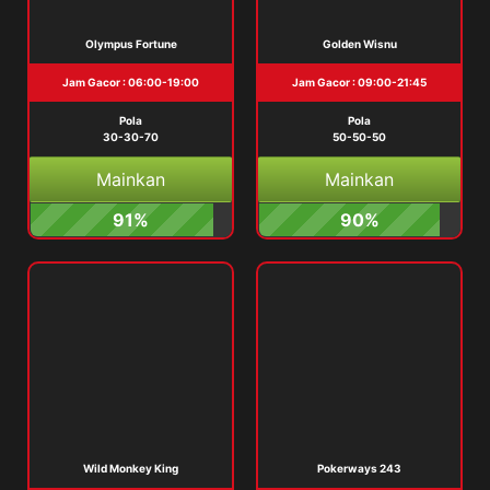
Olympus Fortune
Golden Wisnu
Jam Gacor : 06:00-19:00
Jam Gacor : 09:00-21:45
Pola
Pola
30-30-70
50-50-50
Mainkan
Mainkan
91%
90%
Wild Monkey King
Pokerways 243