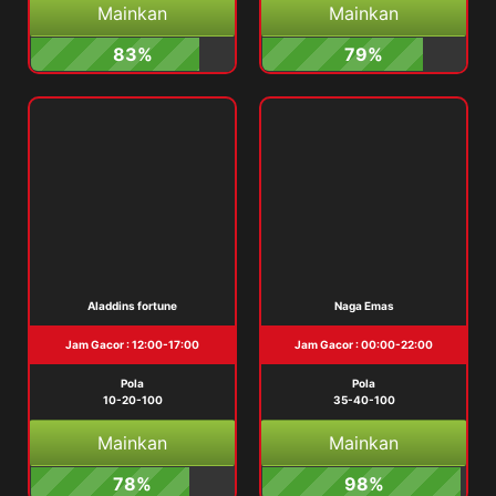
Mainkan
Mainkan
83%
79%
Aladdins fortune
Naga Emas
Jam Gacor : 12:00-17:00
Jam Gacor : 00:00-22:00
Pola
Pola
10-20-100
35-40-100
Mainkan
Mainkan
78%
98%