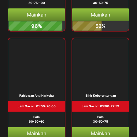
50-75-100
30-50-75
Mainkan
Mainkan
96%
52%
Pahlawan Anti Narkoba
Sihir Keberuntungan
Jam Gacor : 01:00-20:00
Jam Gacor : 05:00-22:59
Pola
Pola
60-50-40
30-50-75
Mainkan
Mainkan