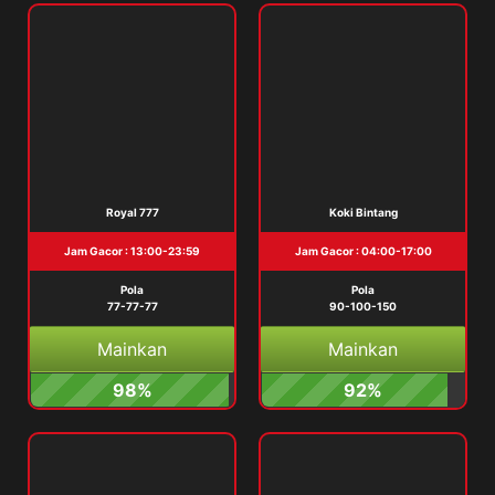
Royal 777
Koki Bintang
Jam Gacor : 13:00-23:59
Jam Gacor : 04:00-17:00
Pola
Pola
77-77-77
90-100-150
Mainkan
Mainkan
98%
92%