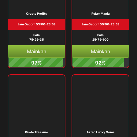
Crypto Profits
Poker Mania
Jam Gacor : 03:00-23:59
Jam Gacor : 00:00-23:59
Pola
Pola
75-25-35
25-75-100
Mainkan
Mainkan
97%
92%
Pirate Treasure
Aztec Lucky Gems