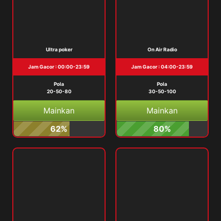
Ultra poker
On Air Radio
Jam Gacor : 00:00-23:59
Jam Gacor : 04:00-23:59
Pola
Pola
20-50-80
30-50-100
Mainkan
Mainkan
62%
80%